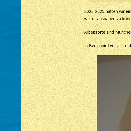
2023-2025 hatten wir ei
weiter ausbauen zu kön
Arbeitsorte sind München
In Berlin wird vor allem