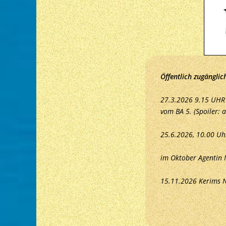
Öffentlich zugänglic
27.3.2026 9.15 UHR T
vom BA 5. (Spoiler: 
25.6.2026, 10.00 Uhr
im Oktober Agentin N
15.11.2026 Kerims Na