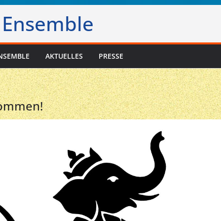
 Ensemble
NSEMBLE
AKTUELLES
PRESSE
lkommen!