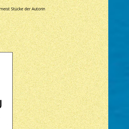
meist Stücke der Autorin