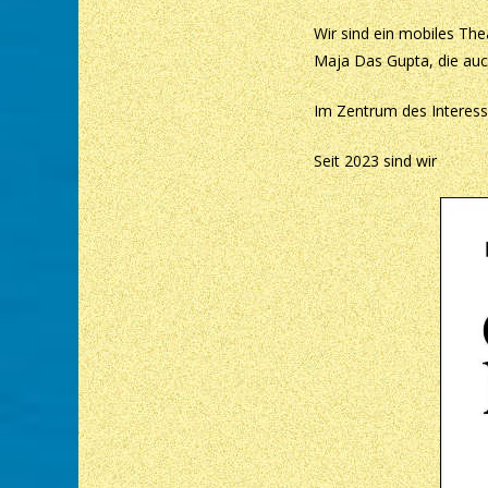
Wir sind ein mobiles The
Maja Das Gupta, die auc
Im Zentrum des Interesse
Seit 2023 sind wir