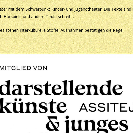
ater mit dem Schwerpunkt Kinder- und Jugendtheater. Die Texte sind 
h Hörspiele und andere Texte schreibt.
s stehen interkulturelle Stoffe. Ausnahmen bestätigen die Regel!