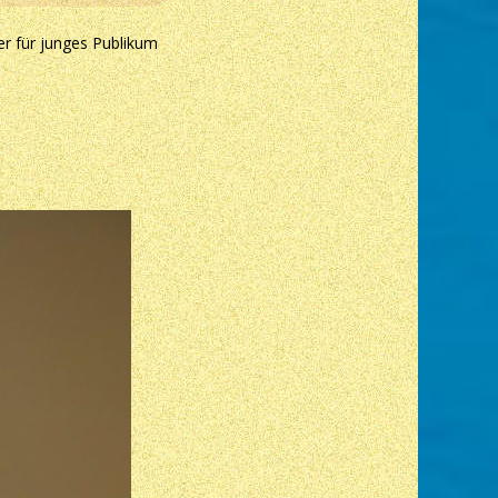
er für junges Publikum