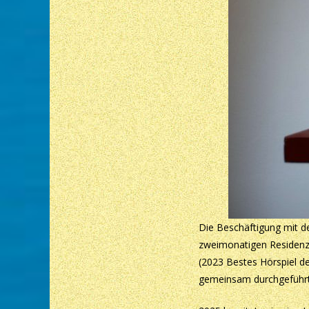
Die Beschäftigung mit d
zweimonatigen Residenz 
(2023 Bestes Hörspiel d
gemeinsam durchgeführt 